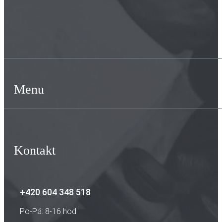
Menu
Kontakt
+420 604 348 518
Po-Pá: 8-16 hod