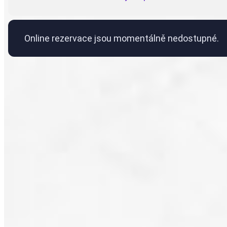
Online rezervace jsou momentálně nedostupné.