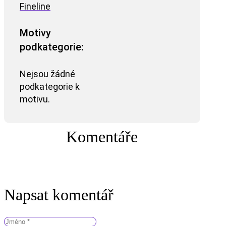
Fineline
Motivy
podkategorie:
Nejsou žádné
podkategorie k
motivu.
Komentáře
Napsat komentář