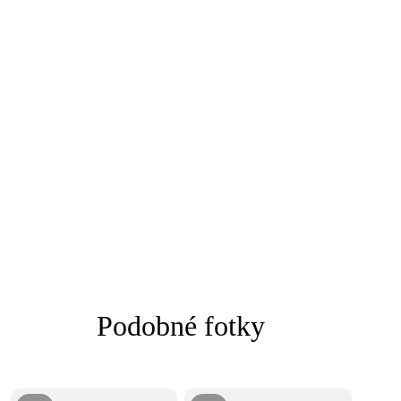
Podobné fotky