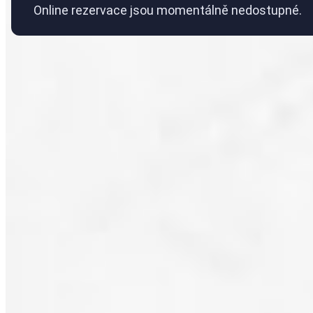
Online rezervace jsou momentálně nedostupné.