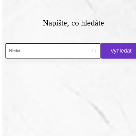
Napište, co hledáte