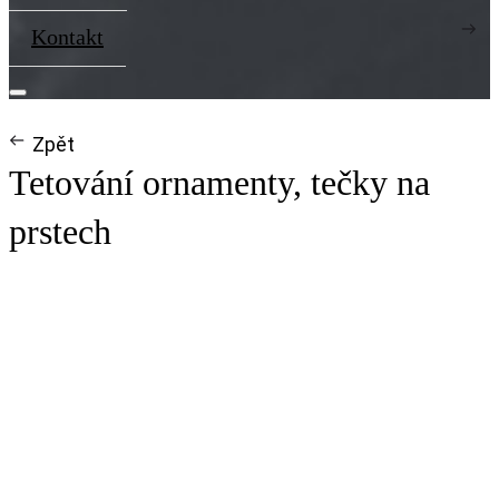
Kontakt
Zpět
Tetování ornamenty, tečky na
prstech