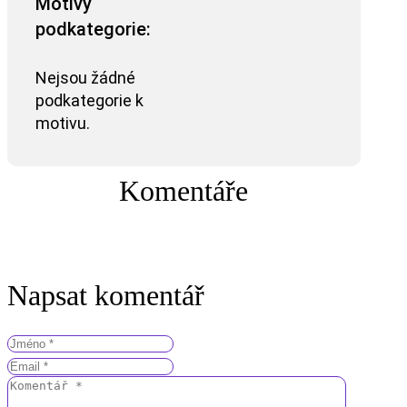
Motivy
podkategorie:
Nejsou žádné
podkategorie k
motivu.
Komentáře
Napsat komentář