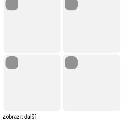
Zobrazit další