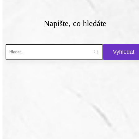
Napište, co hledáte