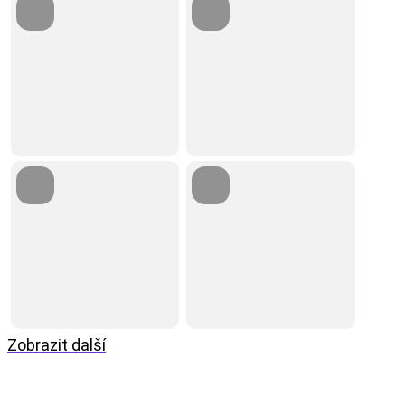
Zobrazit další