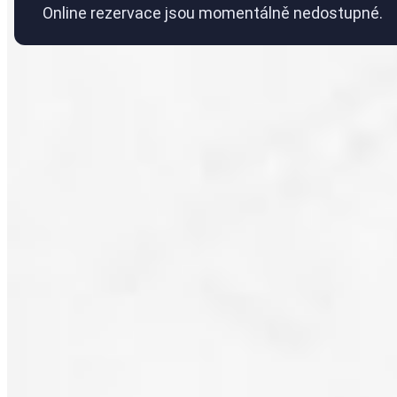
Online rezervace jsou momentálně nedostupné.