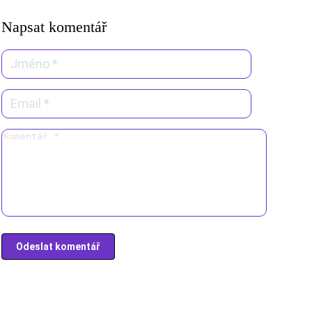
Napsat komentář