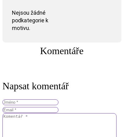
Nejsou žádné
podkategorie k
motivu.
Komentáře
Napsat komentář