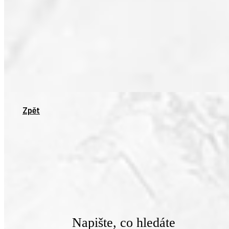
Zpět
Napište, co hledáte