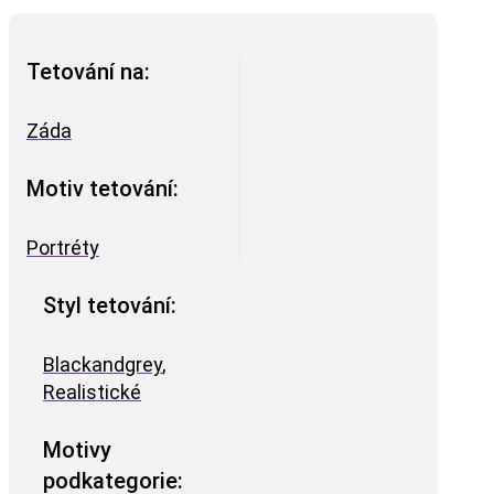
Tetování na:
Záda
Motiv tetování:
Portréty
Styl tetování:
Blackandgrey
,
Realistické
Motivy
podkategorie: