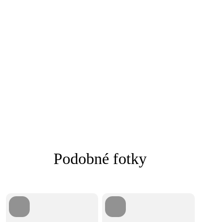
Podobné fotky