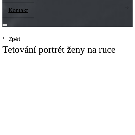
Kontakt
Zpět
Tetování portrét ženy na ruce