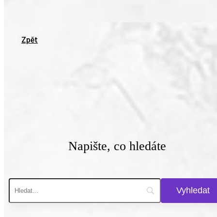
Zpět
Napište, co hledáte