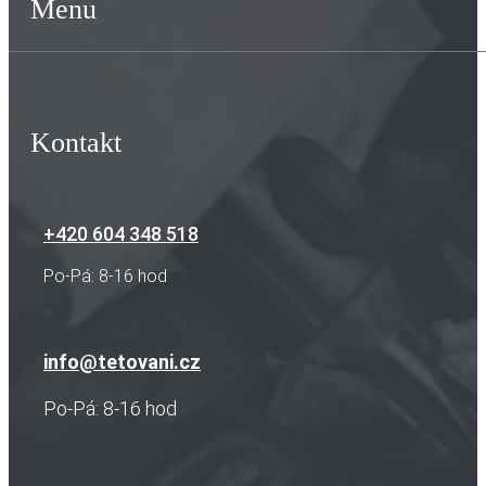
Menu
Kontakt
+420 604 348 518
Po-Pá: 8-16 hod
info@tetovani.cz
Po-Pá: 8-16 hod