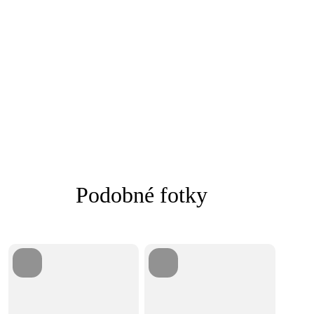
Podobné fotky