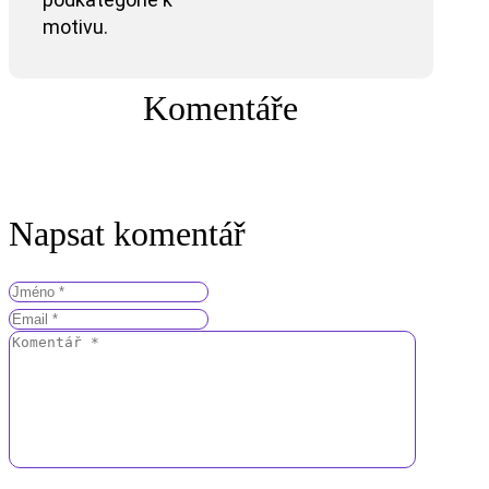
motivu.
Komentáře
Napsat komentář