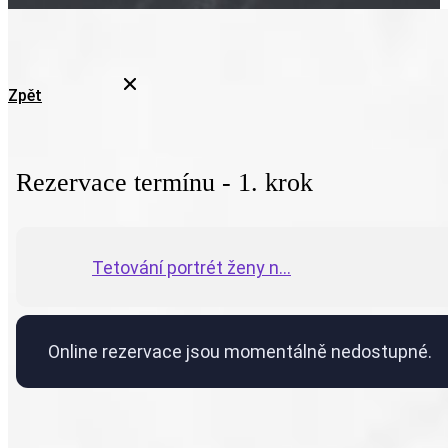
Zpět
Rezervace termínu - 1. krok
Tetování portrét ženy n...
Online rezervace jsou momentálně nedostupné.