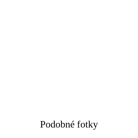
Podobné fotky