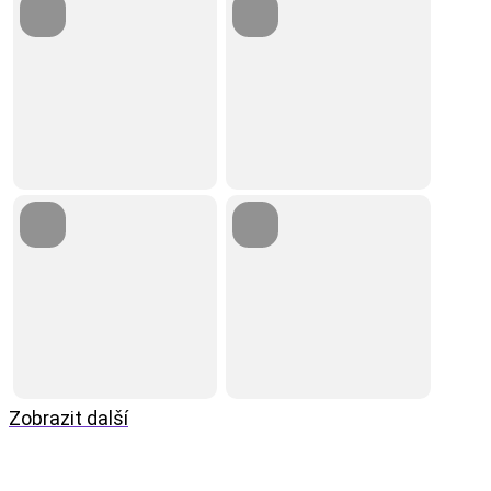
Zobrazit další