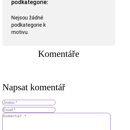
podkategorie:
Nejsou žádné
podkategorie k
motivu.
Komentáře
Napsat komentář