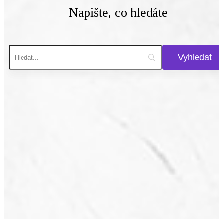
Napište, co hledáte