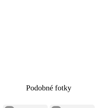
Podobné fotky