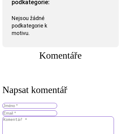
podkategorie:
Nejsou žádné
podkategorie k
motivu.
Komentáře
Napsat komentář