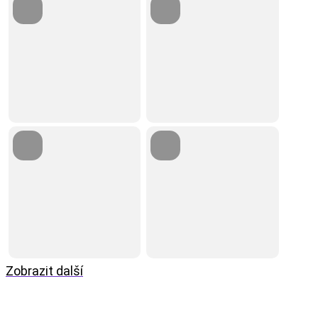
Zobrazit další