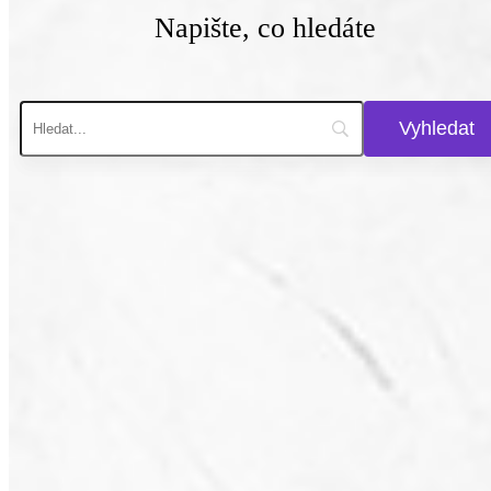
Napište, co hledáte