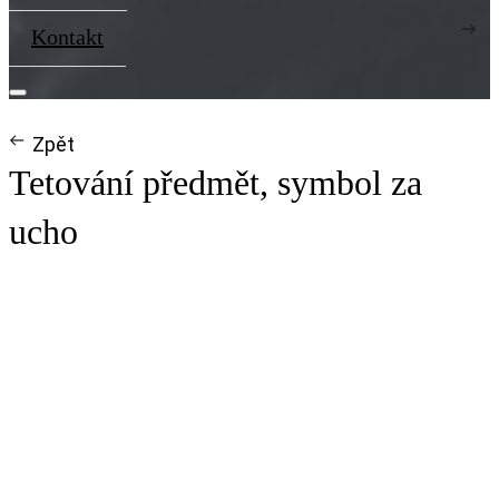
Kontakt
Zpět
Tetování předmět, symbol za
ucho