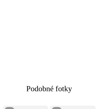
Podobné fotky