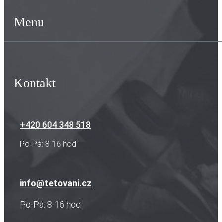
Menu
Kontakt
+420 604 348 518
Po-Pá: 8-16 hod
info@tetovani.cz
Po-Pá: 8-16 hod