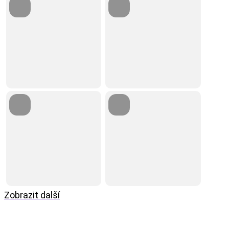
Zobrazit další