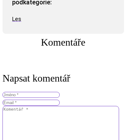
podkategorie:
Les
Komentáře
Napsat komentář