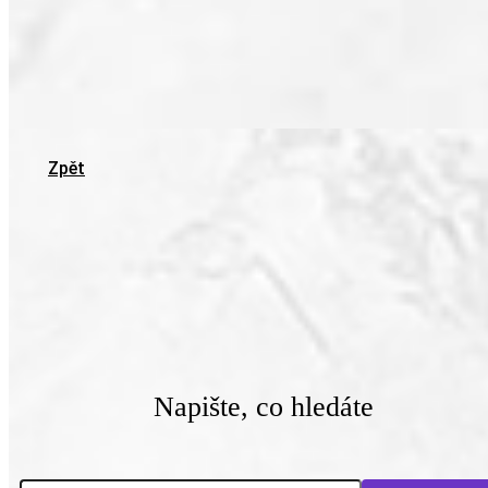
Zpět
Napište, co hledáte