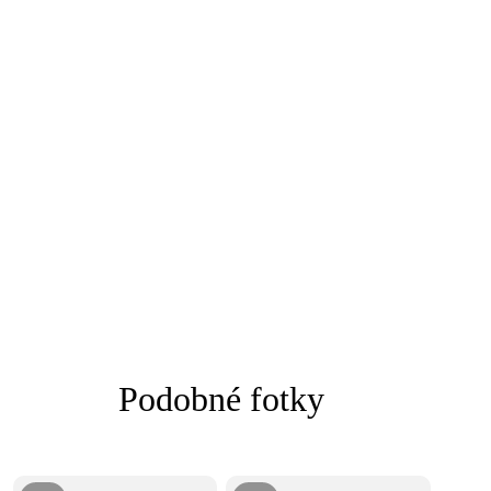
Podobné fotky