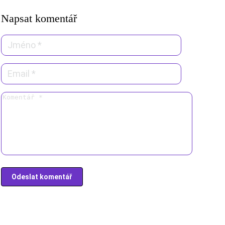
Napsat komentář