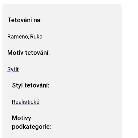
Tetování na:
Rameno
,
Ruka
Motiv tetování:
Rytíř
Styl tetování:
Realistické
Motivy
podkategorie: