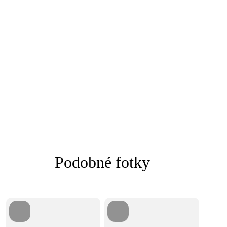
Podobné fotky