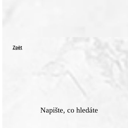
Zpět
Napište, co hledáte