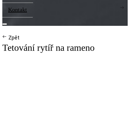
Kontakt
Zpět
Tetování rytíř na rameno