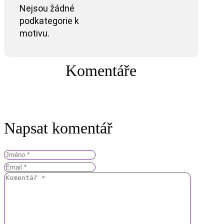
Nejsou žádné
podkategorie k
motivu.
Komentáře
Napsat komentář