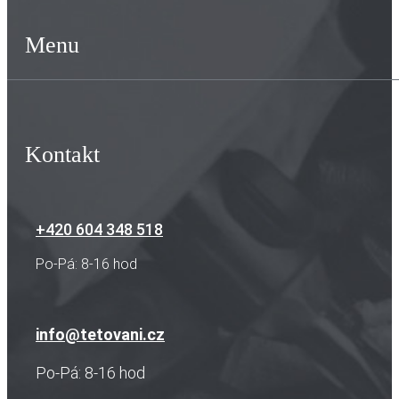
Menu
Kontakt
+420 604 348 518
Po-Pá: 8-16 hod
info@tetovani.cz
Po-Pá: 8-16 hod