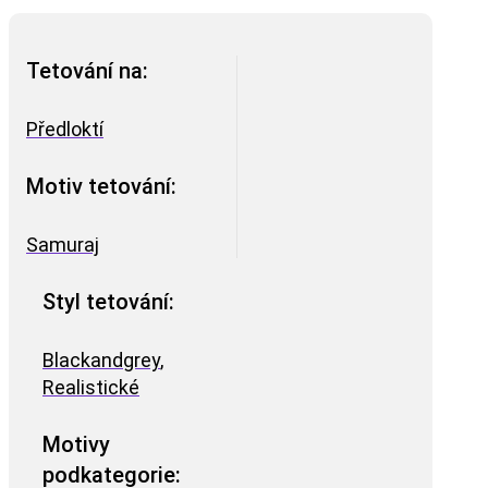
Tetování na:
Předloktí
Motiv tetování:
Samuraj
Styl tetování:
Blackandgrey
,
Realistické
Motivy
podkategorie: