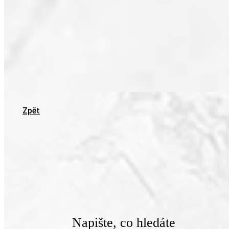
Zpět
Napište, co hledáte