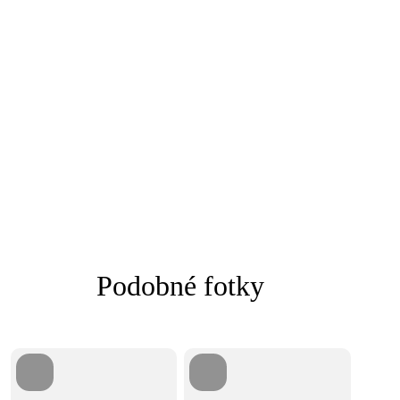
Podobné fotky