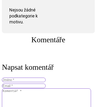
Nejsou žádné
podkategorie k
motivu.
Komentáře
Napsat komentář