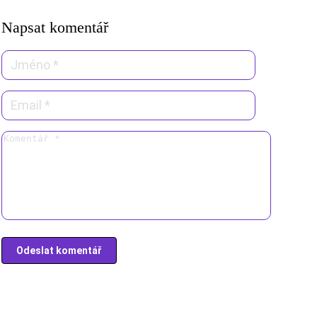
Napsat komentář