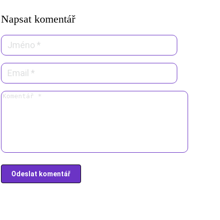
Napsat komentář