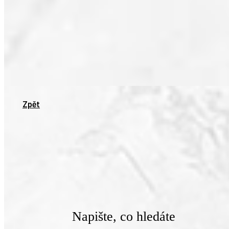
Zpět
Napište, co hledáte