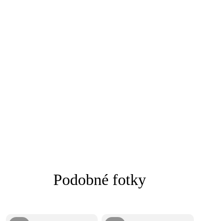
Podobné fotky