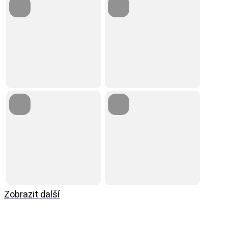
Zobrazit další