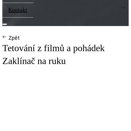
Kontakt
Zpět
Tetování z filmů a pohádek
Zaklínač na ruku