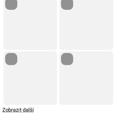
Zobrazit další