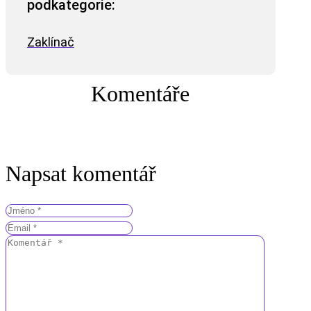
podkategorie:
Zaklínač
Komentáře
Napsat komentář