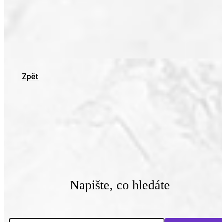
Zpět
Napište, co hledáte