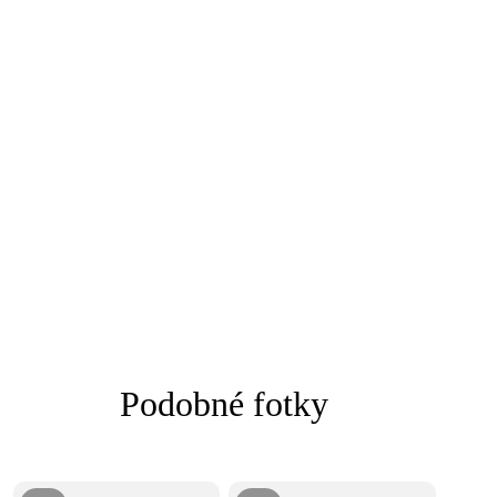
Podobné fotky