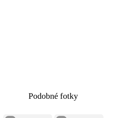
Podobné fotky