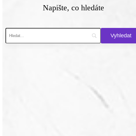
Napište, co hledáte