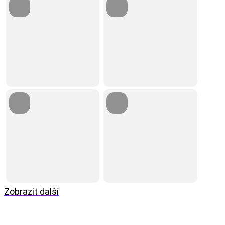
Zobrazit další