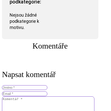
podkategorie:
Nejsou žádné
podkategorie k
motivu.
Komentáře
Napsat komentář