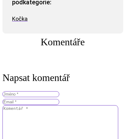
podkategorie:
Kočka
Komentáře
Napsat komentář