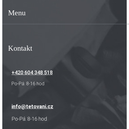
Menu
Kontakt
+420 604 348 518
Po-Pá: 8-16 hod
info@tetovani.cz
Po-Pá: 8-16 hod