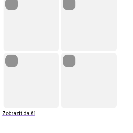
Zobrazit další