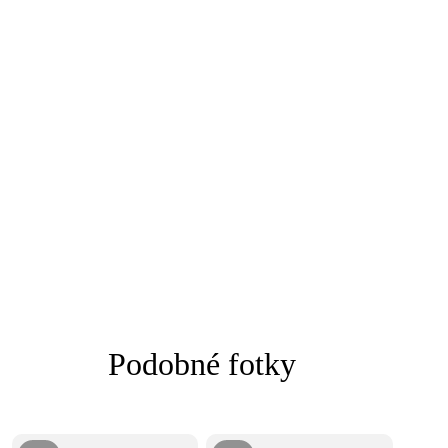
Podobné fotky