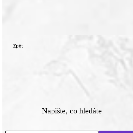
Zpět
Napište, co hledáte