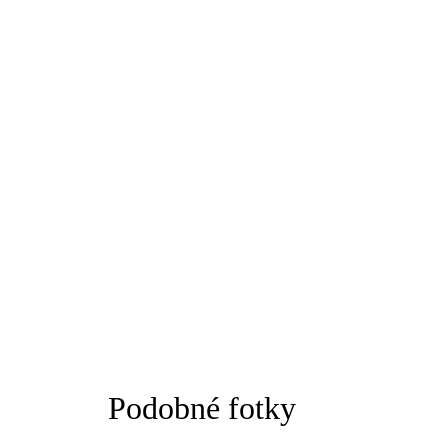
Podobné fotky