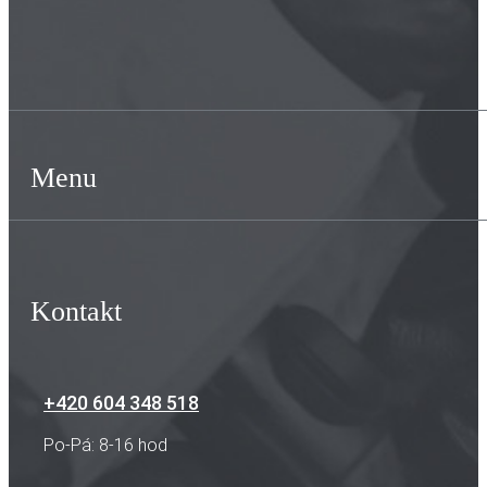
Menu
Kontakt
+420 604 348 518
Po-Pá: 8-16 hod