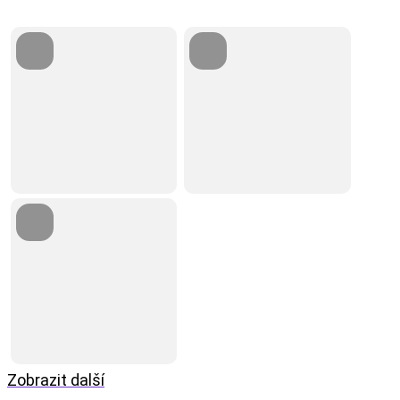
Zobrazit další