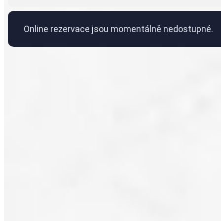
Online rezervace jsou momentálně nedostupné.