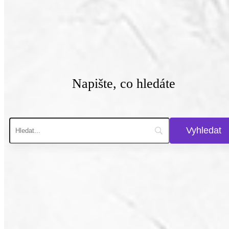
Napište, co hledáte