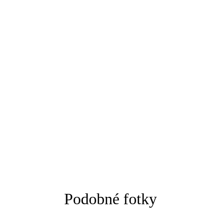
Podobné fotky