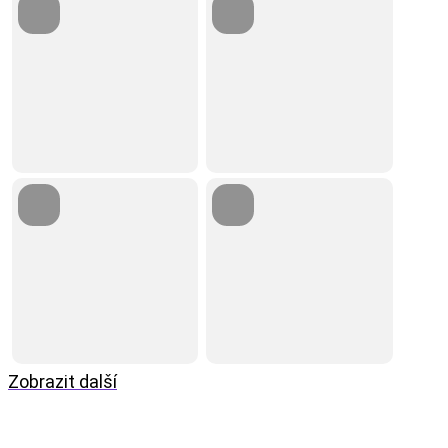
Zobrazit další