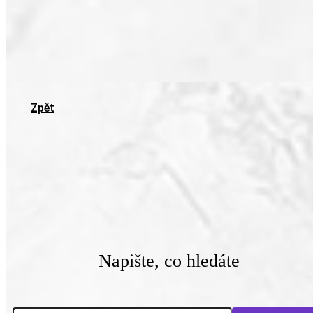
Zpět
Napište, co hledáte