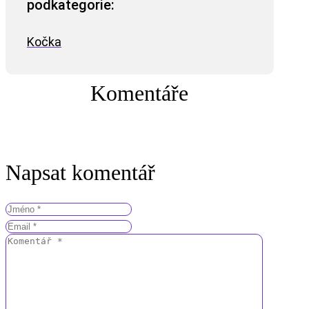
podkategorie:
Kočka
Komentáře
Napsat komentář