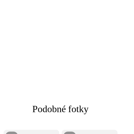
Podobné fotky