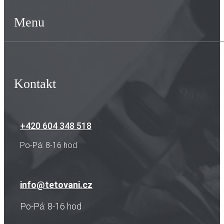
Menu
Kontakt
+420 604 348 518
Po-Pá: 8-16 hod
info@tetovani.cz
Po-Pá: 8-16 hod