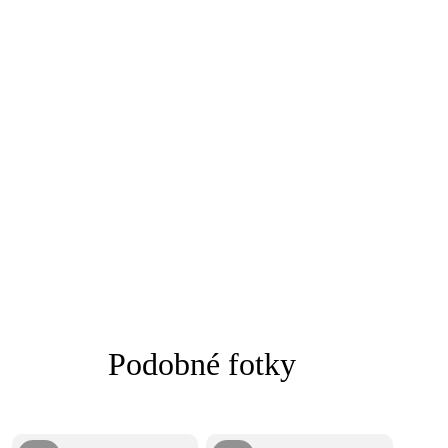
Podobné fotky