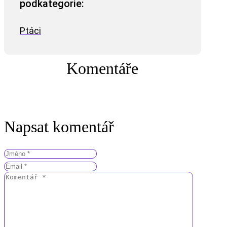
podkategorie:
Ptáci
Komentáře
Napsat komentář