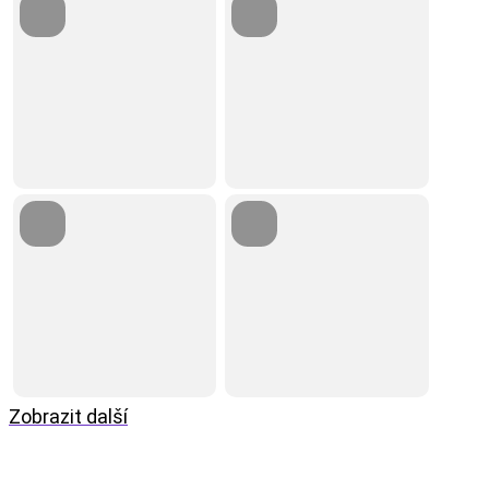
Zobrazit další