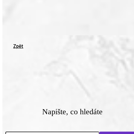
Zpět
Napište, co hledáte