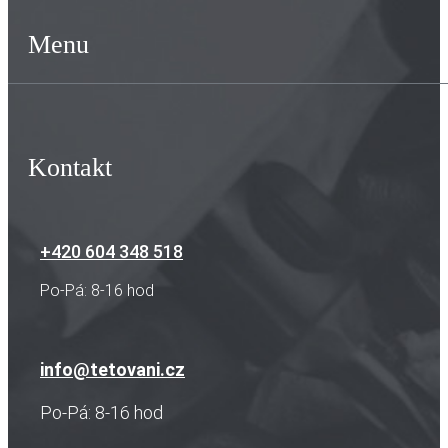
Menu
Kontakt
+420 604 348 518
Po-Pá: 8-16 hod
info@tetovani.cz
Po-Pá: 8-16 hod