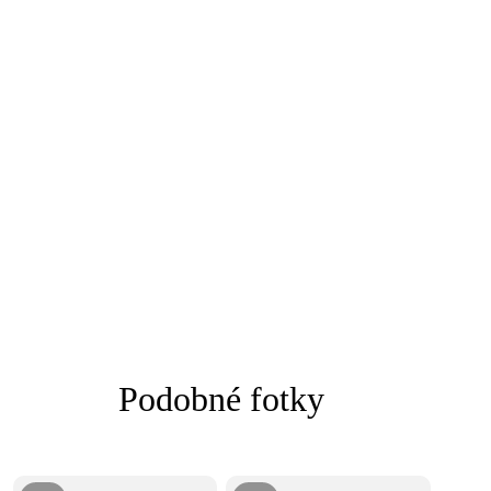
Podobné fotky