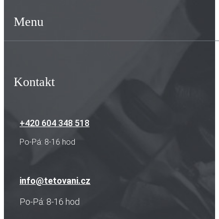
Menu
Kontakt
+420 604 348 518
Po-Pá: 8-16 hod
info@tetovani.cz
Po-Pá: 8-16 hod