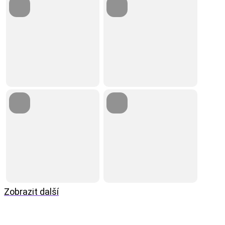
Zobrazit další