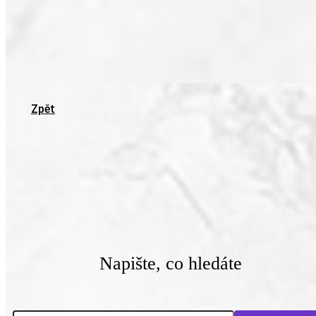
Zpět
Napište, co hledáte