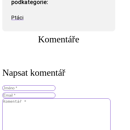
podkategorie:
Ptáci
Komentáře
Napsat komentář