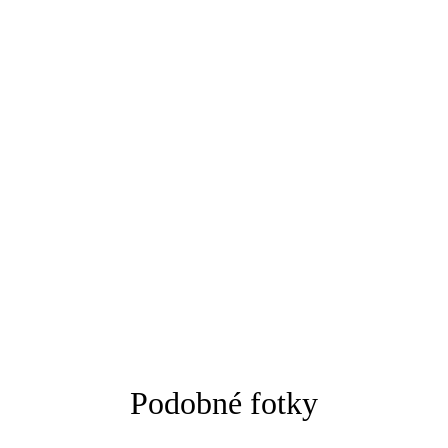
Podobné fotky