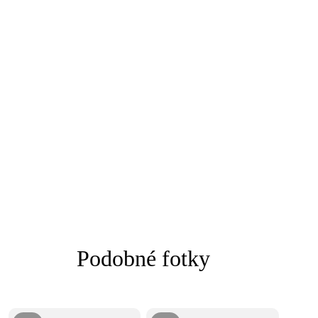
Podobné fotky