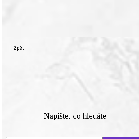
Zpět
Napište, co hledáte