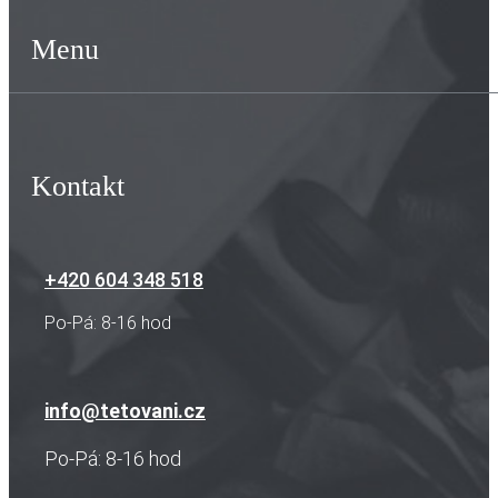
Menu
Kontakt
+420 604 348 518
Po-Pá: 8-16 hod
info@tetovani.cz
Po-Pá: 8-16 hod