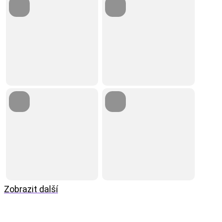
Zobrazit další