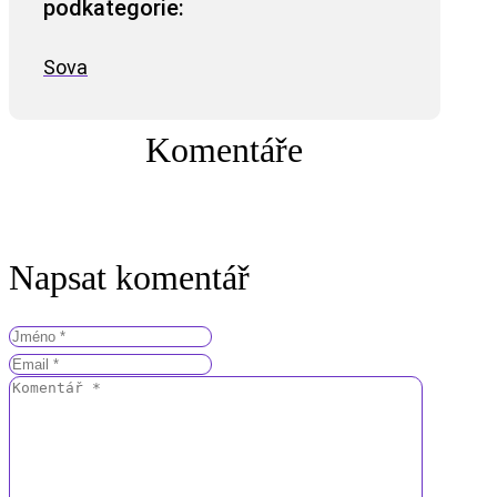
podkategorie:
Sova
Komentáře
Napsat komentář