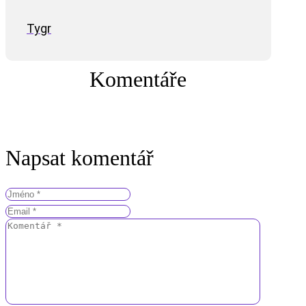
Tygr
Komentáře
Napsat komentář