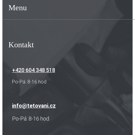
Menu
Kontakt
+420 604 348 518
Po-Pá: 8-16 hod
info@tetovani.cz
Po-Pá: 8-16 hod