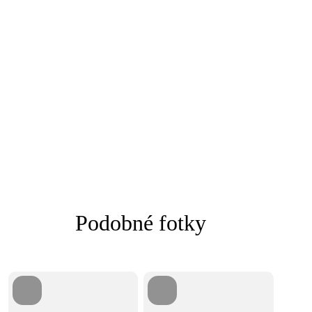
Podobné fotky