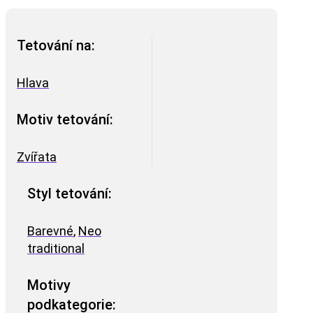
Tetování na:
Hlava
Motiv tetování:
Zvířata
Styl tetování:
Barevné
,
Neo
traditional
Motivy
podkategorie: