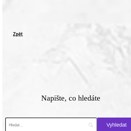
Zpět
Napište, co hledáte