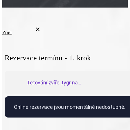
Zpět
Rezervace termínu - 1. krok
Tetování zvíře, tygr na...
Online rezervace jsou momentálně nedostupné.