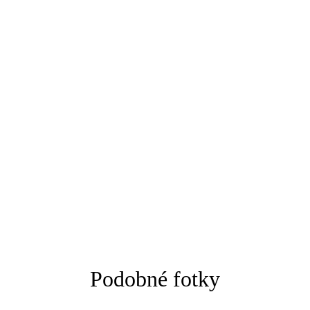
Podobné fotky