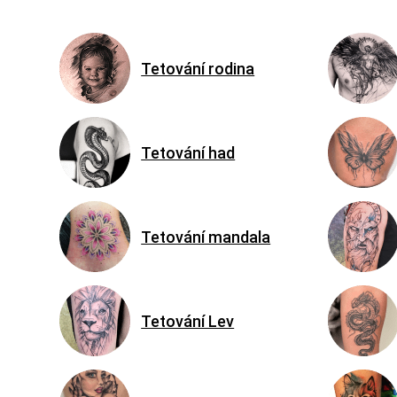
Tetování rodina
Tetování had
Tetování mandala
Tetování Lev