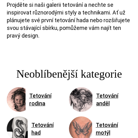
Projděte si naši galerii tetování a nechte se
inspirovat různorodými styly a technikami. Ať už
plánujete své první tetování hada nebo rozšiřujete
svou stávající sbírku, pomůžeme vám najít ten
pravý design.
Neoblíbenější kategorie
Tetování
Tetování
rodina
anděl
Tetování
Tetování
had
motýl