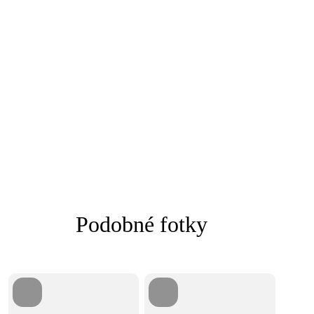
Podobné fotky