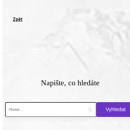
Zpět
Napište, co hledáte