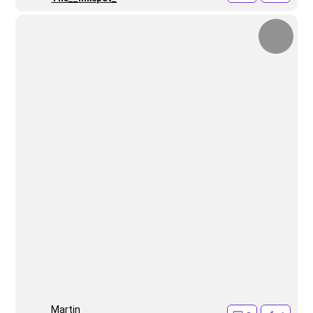
Martin