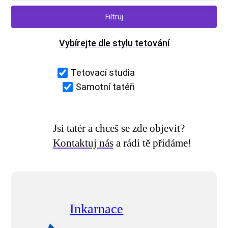
Vybírejte dle stylu tetování
Tetovací studia
Samotní tatéři
Jsi tatér a chceš se zde objevit?
Kontaktuj nás
a rádi tě přidáme!
Inkarnace