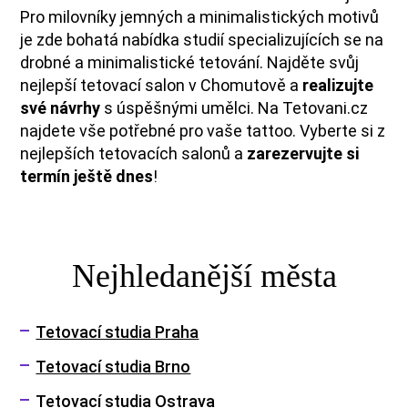
Pro milovníky jemných a minimalistických motivů
je zde bohatá nabídka studií specializujících se na
drobné a minimalistické tetování. Najděte svůj
nejlepší tetovací salon v Chomutově a
realizujte
své návrhy
s úspěšnými umělci. Na Tetovani.cz
najdete vše potřebné pro vaše tattoo. Vyberte si z
nejlepších tetovacích salonů a
zarezervujte si
termín ještě dnes
!
Nejhledanější města
Tetovací studia Praha
Tetovací studia Brno
Tetovací studia Ostrava