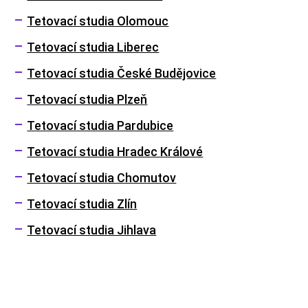
Tetovací studia Olomouc
Tetovací studia Liberec
Tetovací studia České Budějovice
Tetovací studia Plzeň
Tetovací studia Pardubice
Tetovací studia Hradec Králové
Tetovací studia Chomutov
Tetovací studia Zlín
Tetovací studia Jihlava