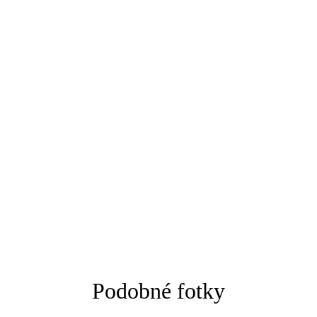
Podobné fotky