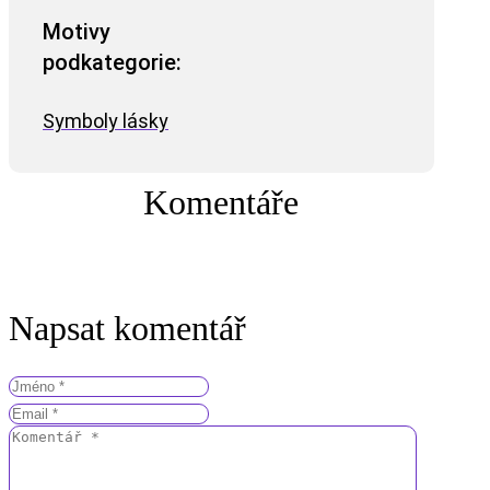
Motivy
podkategorie:
Symboly lásky
Komentáře
Napsat komentář