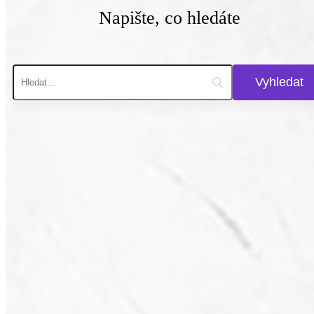
Napište, co hledáte