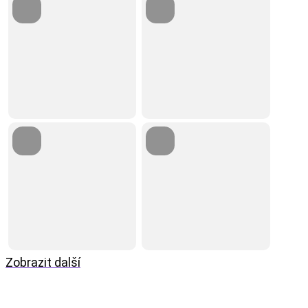
Zobrazit další