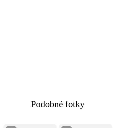
Podobné fotky