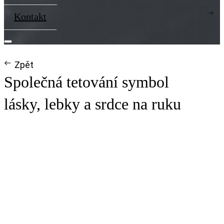
Kontakt
Zpět
Společná tetování symbol
lásky, lebky a srdce na ruku