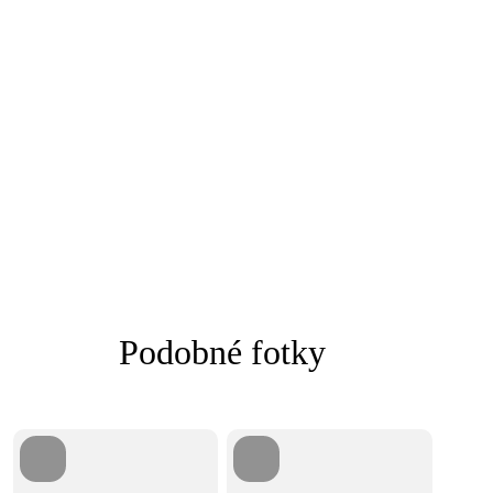
Podobné fotky