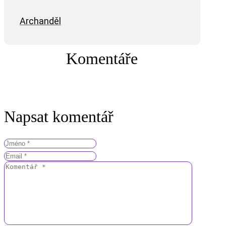
Archanděl
Komentáře
Napsat komentář