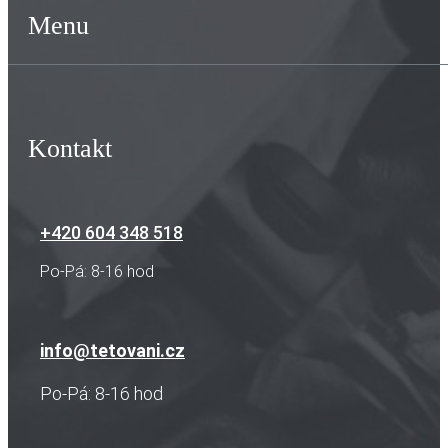
Menu
Kontakt
+420 604 348 518
Po-Pá: 8-16 hod
info@tetovani.cz
Po-Pá: 8-16 hod