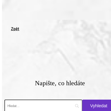
Zpět
Napište, co hledáte