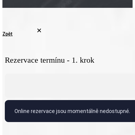
Zpět
Rezervace termínu - 1. krok
Online rezervace jsou momentálně nedostupné.