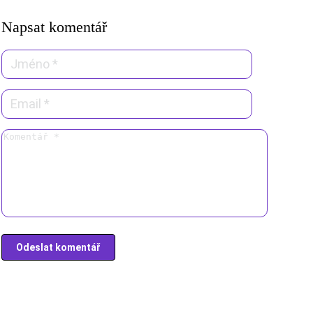
Napsat komentář