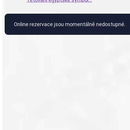
Online rezervace jsou momentálně nedostupné.