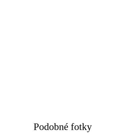
Podobné fotky