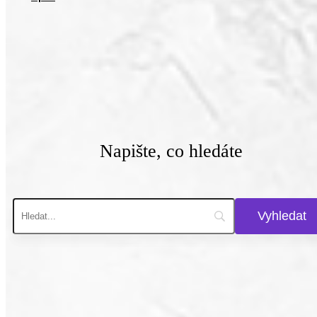
Napište, co hledáte