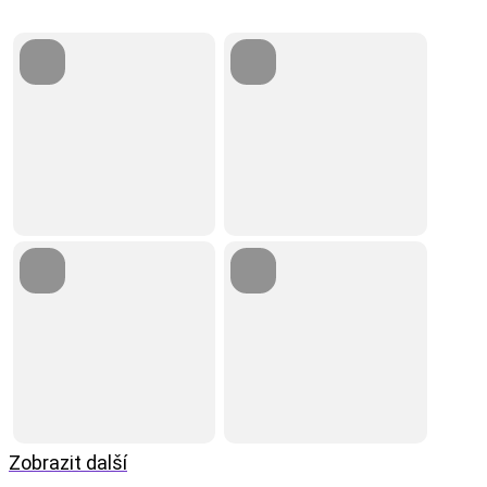
Zobrazit další