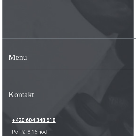
Menu
Kontakt
+420 604 348 518
Po-Pá: 8-16 hod