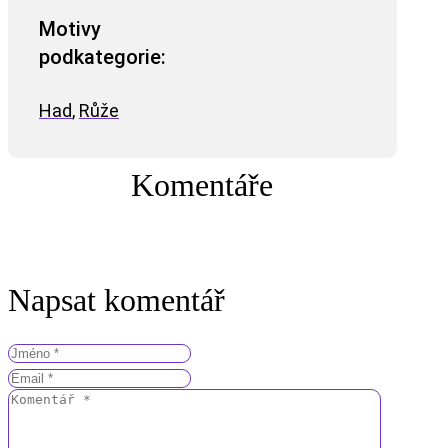
Motivy
podkategorie:
Had
,
Růže
Komentáře
Napsat komentář