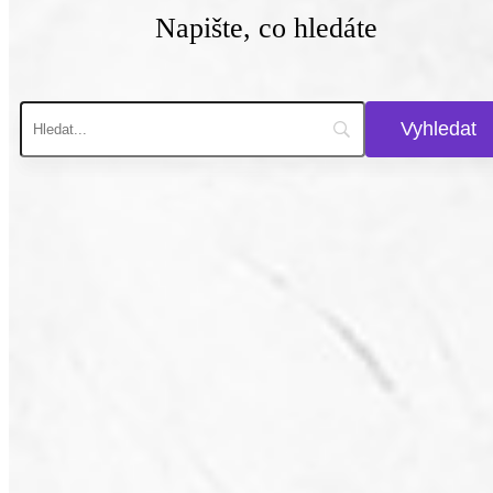
Napište, co hledáte