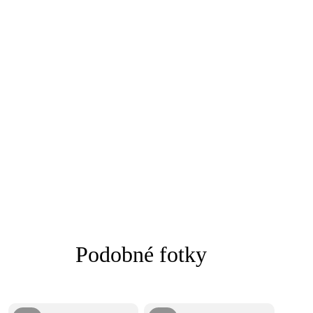
Podobné fotky