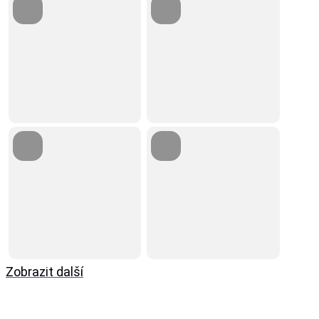
Zobrazit další