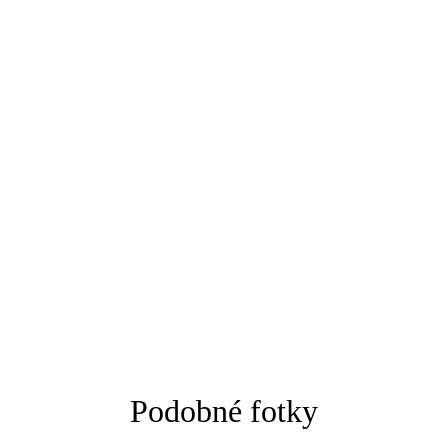
Podobné fotky