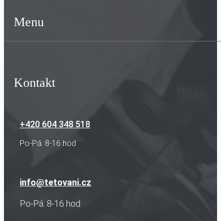
Menu
Kontakt
+420 604 348 518
Po-Pá: 8-16 hod
info@tetovani.cz
Po-Pá: 8-16 hod