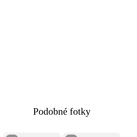
Podobné fotky