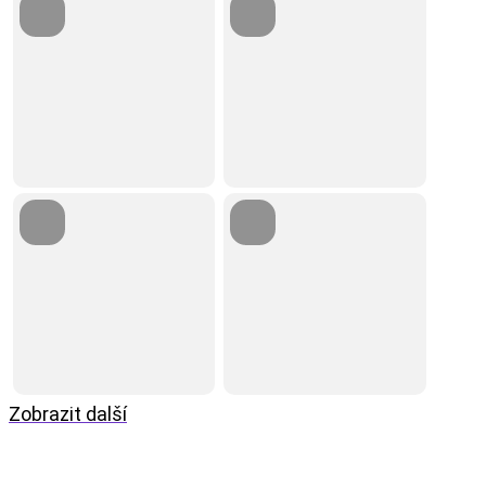
Zobrazit další