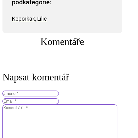
podkategorie:
Keporkak
,
Lilie
Komentáře
Napsat komentář