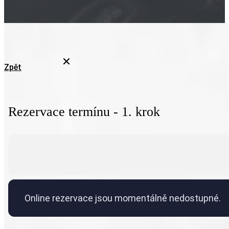
Zpět
Rezervace termínu - 1. krok
Online rezervace jsou momentálně nedostupné.