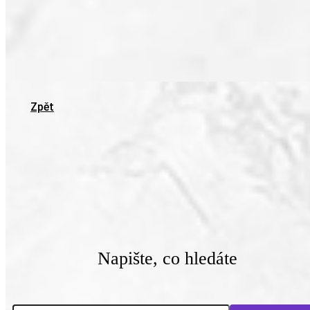
Zpět
Napište, co hledáte