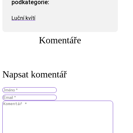
podkategorie:
Luční kvítí
Komentáře
Napsat komentář