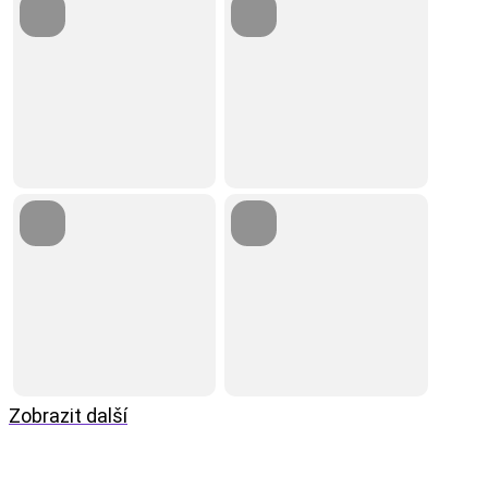
Zobrazit další