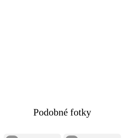
Podobné fotky