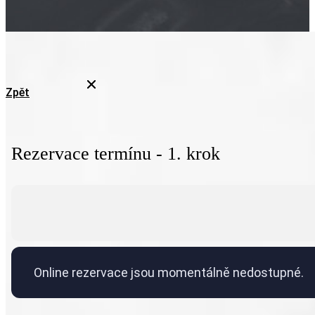
Zpět
Rezervace termínu - 1. krok
Online rezervace jsou momentálně nedostupné.