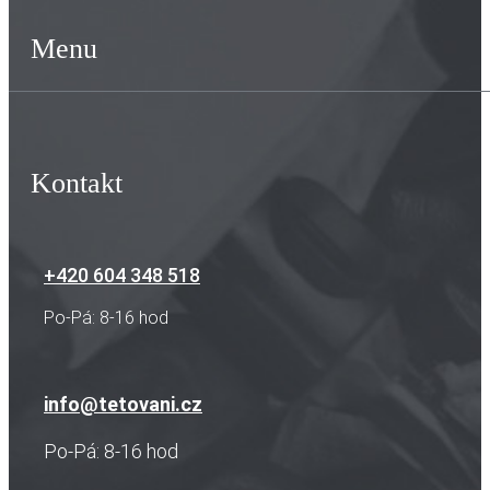
Menu
Kontakt
+420 604 348 518
Po-Pá: 8-16 hod
info@tetovani.cz
Po-Pá: 8-16 hod