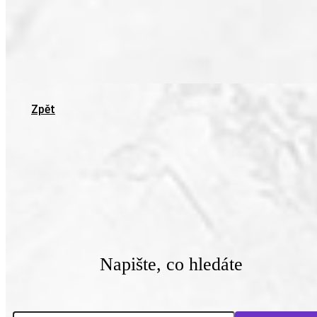
Zpět
Napište, co hledáte