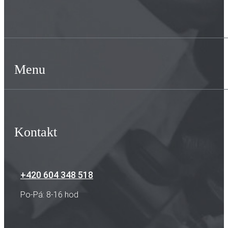
Menu
Kontakt
+420 604 348 518
Po-Pá: 8-16 hod