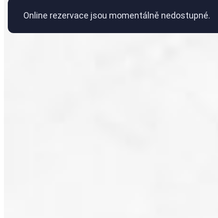
Online rezervace jsou momentálně nedostupné.