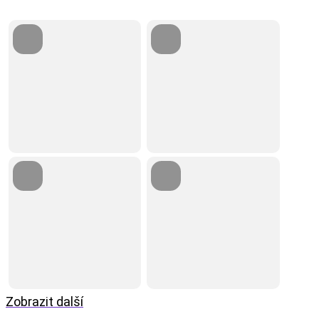
Zobrazit další