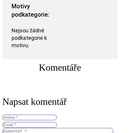
Motivy
podkategorie:
Nejsou žádné
podkategorie k
motivu.
Komentáře
Napsat komentář