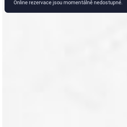
Online rezervace jsou momentálně nedostupné.