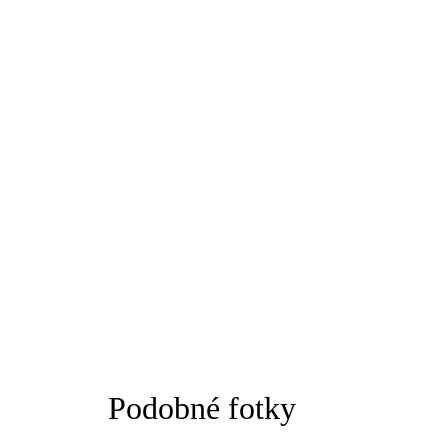
Podobné fotky