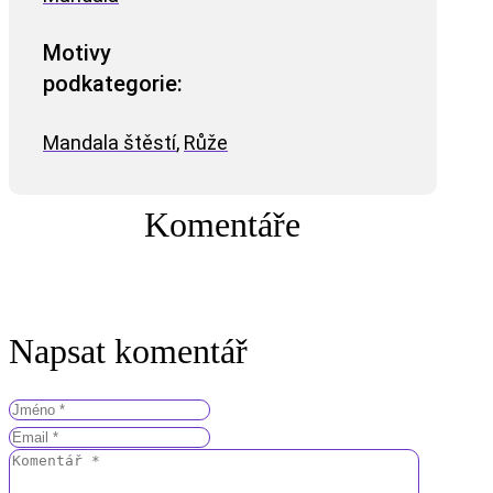
Motivy
podkategorie:
Mandala štěstí
,
Růže
Komentáře
Napsat komentář