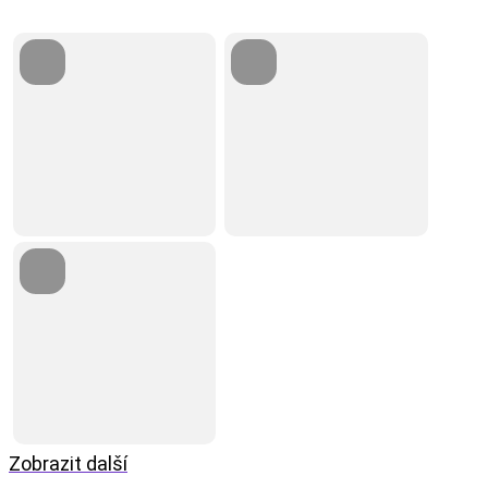
Zobrazit další