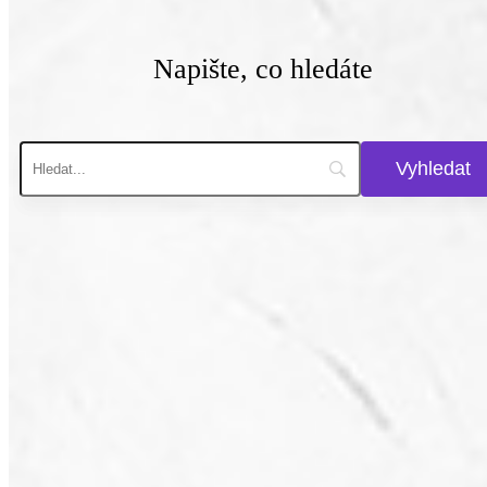
Napište, co hledáte