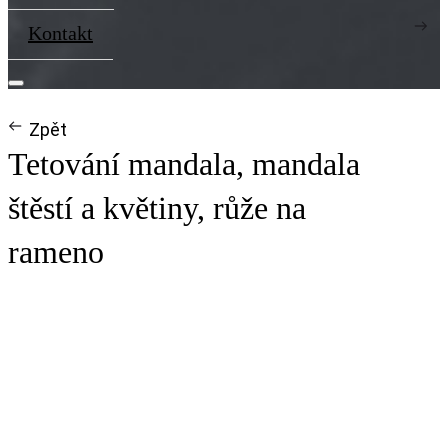
Kontakt
Zpět
Tetování mandala, mandala
štěstí a květiny, růže na
rameno