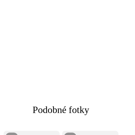
Podobné fotky