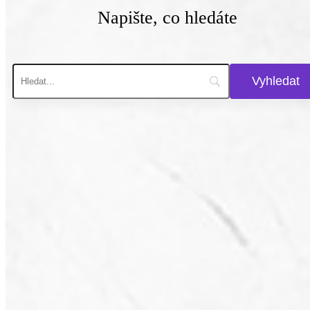
Napište, co hledáte