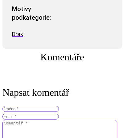
Motivy
podkategorie:
Drak
Komentáře
Napsat komentář