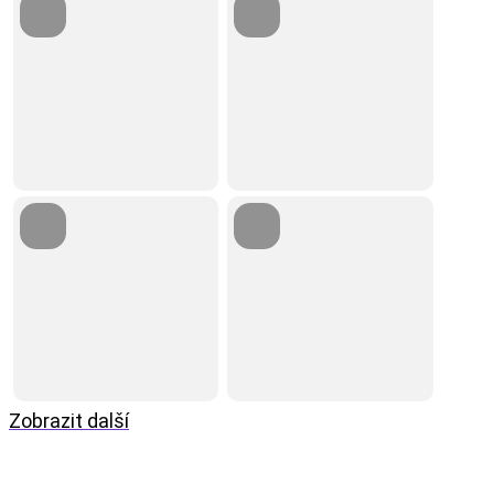
Zobrazit další