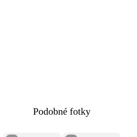
Podobné fotky