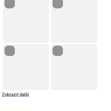
Zobrazit další