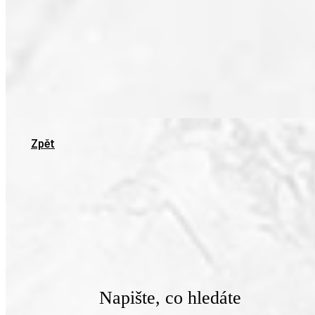
Zpět
Napište, co hledáte