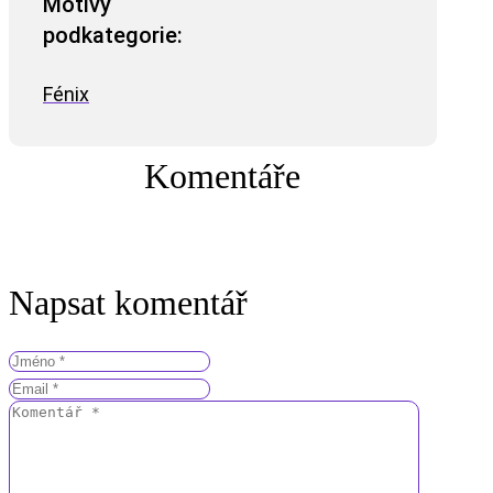
Motivy
podkategorie:
Fénix
Komentáře
Napsat komentář