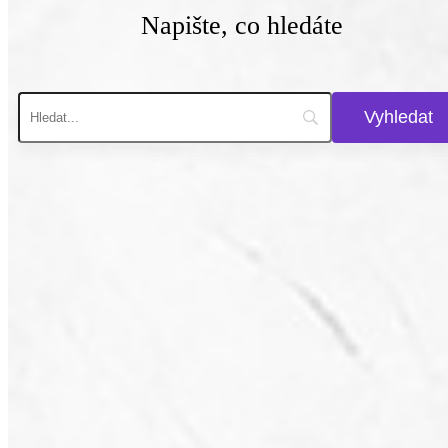
Napište, co hledáte