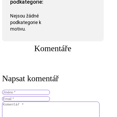
podkategorie:
Nejsou žádné
podkategorie k
motivu.
Komentáře
Napsat komentář