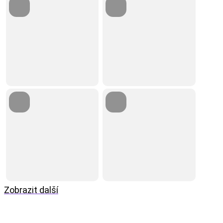
Zobrazit další