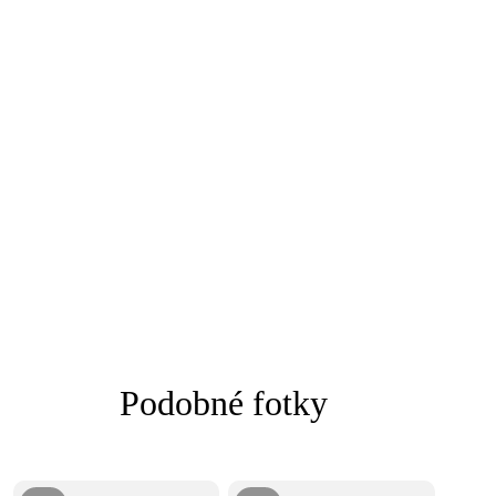
Podobné fotky