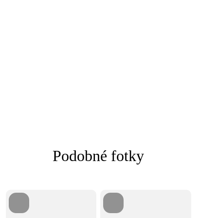
Podobné fotky