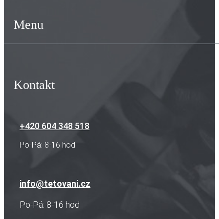
Menu
Kontakt
+420 604 348 518
Po-Pá: 8-16 hod
info@tetovani.cz
Po-Pá: 8-16 hod