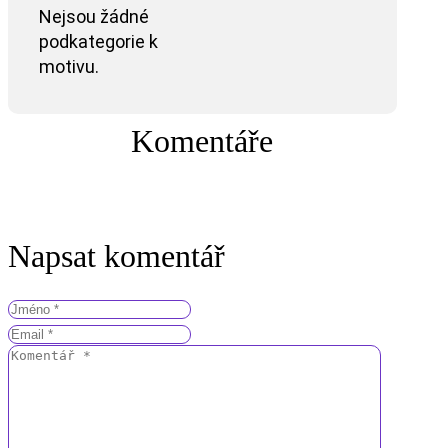
Nejsou žádné
podkategorie k
motivu.
Komentáře
Napsat komentář