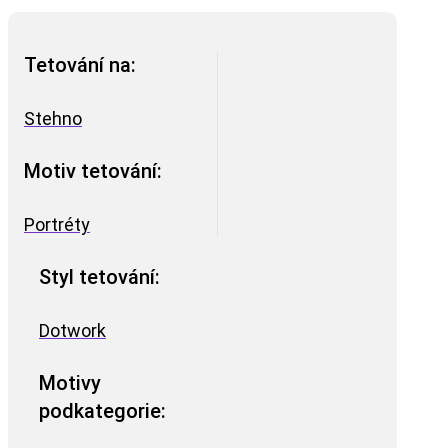
Tetování na:
Stehno
Motiv tetování:
Portréty
Styl tetování:
Dotwork
Motivy
podkategorie: