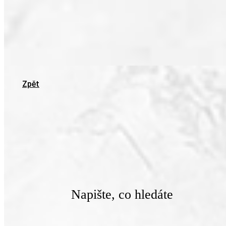
Zpět
Napište, co hledáte