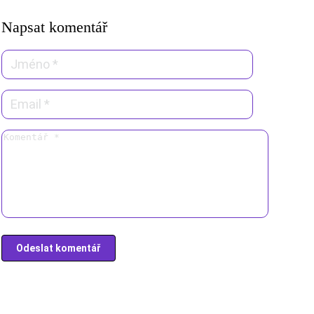
Napsat komentář