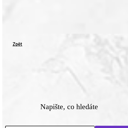
Zpět
Napište, co hledáte