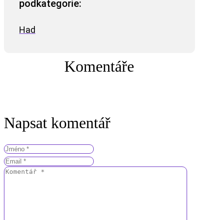
podkategorie:
Had
Komentáře
Napsat komentář