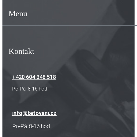
Menu
Kontakt
+420 604 348 518
Po-Pá: 8-16 hod
info@tetovani.cz
Po-Pá: 8-16 hod