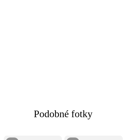
Podobné fotky