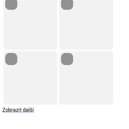
Zobrazit další